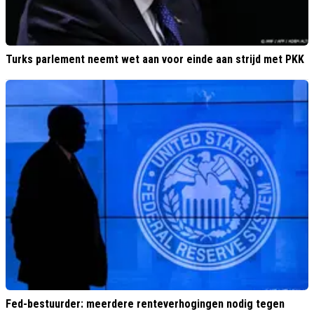
Turks parlement neemt wet aan voor einde aan strijd met PKK
Fed-bestuurder: meerdere renteverhogingen nodig tegen