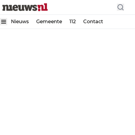
Nieuws
Gemeente
112
Contact