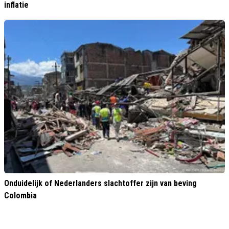
inflatie
Onduidelijk of Nederlanders slachtoffer zijn van beving
Colombia